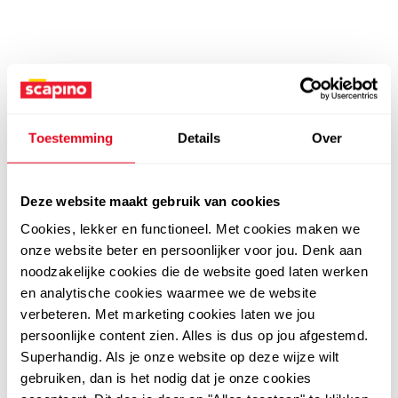
Toestemming
Details
Over
Deze website maakt gebruik van cookies
Cookies, lekker en functioneel. Met cookies maken we
onze website beter en persoonlijker voor jou. Denk aan
noodzakelijke cookies die de website goed laten werken
en analytische cookies waarmee we de website
verbeteren. Met marketing cookies laten we jou
persoonlijke content zien. Alles is dus op jou afgestemd.
Superhandig. Als je onze website op deze wijze wilt
gebruiken, dan is het nodig dat je onze cookies