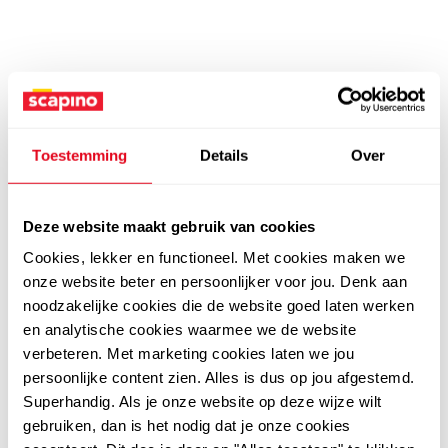
Toestemming
Details
Over
Deze website maakt gebruik van cookies
Cookies, lekker en functioneel. Met cookies maken we
onze website beter en persoonlijker voor jou. Denk aan
noodzakelijke cookies die de website goed laten werken
en analytische cookies waarmee we de website
verbeteren. Met marketing cookies laten we jou
persoonlijke content zien. Alles is dus op jou afgestemd.
Superhandig. Als je onze website op deze wijze wilt
gebruiken, dan is het nodig dat je onze cookies