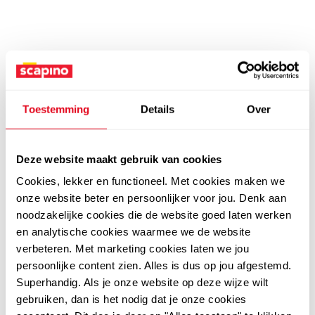
Toestemming
Details
Over
Deze website maakt gebruik van cookies
Cookies, lekker en functioneel. Met cookies maken we
onze website beter en persoonlijker voor jou. Denk aan
noodzakelijke cookies die de website goed laten werken
en analytische cookies waarmee we de website
verbeteren. Met marketing cookies laten we jou
persoonlijke content zien. Alles is dus op jou afgestemd.
Superhandig. Als je onze website op deze wijze wilt
gebruiken, dan is het nodig dat je onze cookies