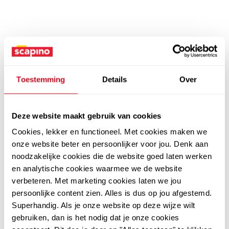
Toestemming
Details
Over
Deze website maakt gebruik van cookies
Cookies, lekker en functioneel. Met cookies maken we
onze website beter en persoonlijker voor jou. Denk aan
noodzakelijke cookies die de website goed laten werken
en analytische cookies waarmee we de website
verbeteren. Met marketing cookies laten we jou
persoonlijke content zien. Alles is dus op jou afgestemd.
Superhandig. Als je onze website op deze wijze wilt
gebruiken, dan is het nodig dat je onze cookies