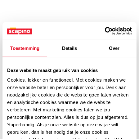
Toestemming
Details
Over
Deze website maakt gebruik van cookies
Cookies, lekker en functioneel. Met cookies maken we
onze website beter en persoonlijker voor jou. Denk aan
noodzakelijke cookies die de website goed laten werken
en analytische cookies waarmee we de website
verbeteren. Met marketing cookies laten we jou
persoonlijke content zien. Alles is dus op jou afgestemd.
Superhandig. Als je onze website op deze wijze wilt
gebruiken, dan is het nodig dat je onze cookies