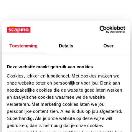
Toestemming
Details
Over
Deze website maakt gebruik van cookies
Cookies, lekker en functioneel. Met cookies maken we
onze website beter en persoonlijker voor jou. Denk aan
noodzakelijke cookies die de website goed laten werken
en analytische cookies waarmee we de website
verbeteren. Met marketing cookies laten we jou
persoonlijke content zien. Alles is dus op jou afgestemd.
Superhandig. Als je onze website op deze wijze wilt
gebruiken, dan is het nodig dat je onze cookies