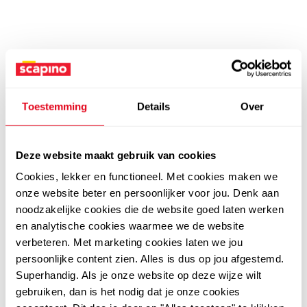
Toestemming
Details
Over
Deze website maakt gebruik van cookies
Cookies, lekker en functioneel. Met cookies maken we
onze website beter en persoonlijker voor jou. Denk aan
noodzakelijke cookies die de website goed laten werken
en analytische cookies waarmee we de website
verbeteren. Met marketing cookies laten we jou
persoonlijke content zien. Alles is dus op jou afgestemd.
Superhandig. Als je onze website op deze wijze wilt
gebruiken, dan is het nodig dat je onze cookies