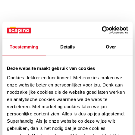
Toestemming
Details
Over
Deze website maakt gebruik van cookies
Cookies, lekker en functioneel. Met cookies maken we
onze website beter en persoonlijker voor jou. Denk aan
noodzakelijke cookies die de website goed laten werken
en analytische cookies waarmee we de website
verbeteren. Met marketing cookies laten we jou
persoonlijke content zien. Alles is dus op jou afgestemd.
Superhandig. Als je onze website op deze wijze wilt
gebruiken, dan is het nodig dat je onze cookies