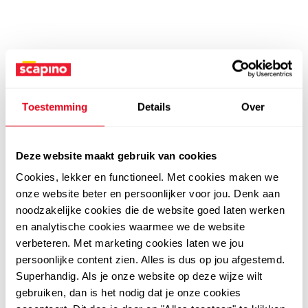
Toestemming
Details
Over
Deze website maakt gebruik van cookies
Cookies, lekker en functioneel. Met cookies maken we
onze website beter en persoonlijker voor jou. Denk aan
noodzakelijke cookies die de website goed laten werken
en analytische cookies waarmee we de website
verbeteren. Met marketing cookies laten we jou
persoonlijke content zien. Alles is dus op jou afgestemd.
Superhandig. Als je onze website op deze wijze wilt
gebruiken, dan is het nodig dat je onze cookies