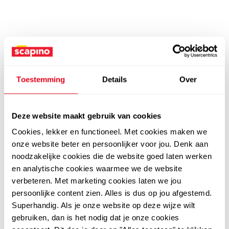
Toestemming
Details
Over
Deze website maakt gebruik van cookies
Cookies, lekker en functioneel. Met cookies maken we
onze website beter en persoonlijker voor jou. Denk aan
noodzakelijke cookies die de website goed laten werken
en analytische cookies waarmee we de website
verbeteren. Met marketing cookies laten we jou
persoonlijke content zien. Alles is dus op jou afgestemd.
Superhandig. Als je onze website op deze wijze wilt
gebruiken, dan is het nodig dat je onze cookies