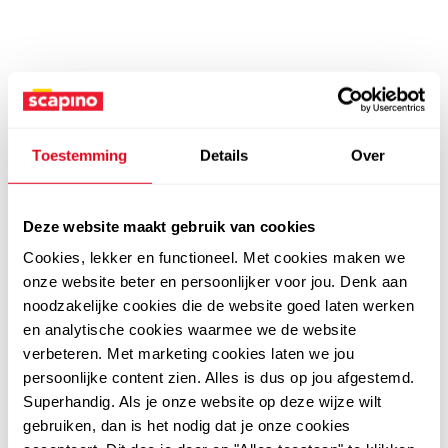
Toestemming
Details
Over
Deze website maakt gebruik van cookies
Cookies, lekker en functioneel. Met cookies maken we
onze website beter en persoonlijker voor jou. Denk aan
noodzakelijke cookies die de website goed laten werken
en analytische cookies waarmee we de website
verbeteren. Met marketing cookies laten we jou
persoonlijke content zien. Alles is dus op jou afgestemd.
Superhandig. Als je onze website op deze wijze wilt
gebruiken, dan is het nodig dat je onze cookies