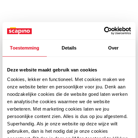
Toestemming
Details
Over
Deze website maakt gebruik van cookies
Cookies, lekker en functioneel. Met cookies maken we
onze website beter en persoonlijker voor jou. Denk aan
noodzakelijke cookies die de website goed laten werken
en analytische cookies waarmee we de website
verbeteren. Met marketing cookies laten we jou
persoonlijke content zien. Alles is dus op jou afgestemd.
Superhandig. Als je onze website op deze wijze wilt
gebruiken, dan is het nodig dat je onze cookies