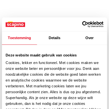
Toestemming
Details
Over
Deze website maakt gebruik van cookies
Cookies, lekker en functioneel. Met cookies maken we
onze website beter en persoonlijker voor jou. Denk aan
noodzakelijke cookies die de website goed laten werken
en analytische cookies waarmee we de website
verbeteren. Met marketing cookies laten we jou
persoonlijke content zien. Alles is dus op jou afgestemd.
Superhandig. Als je onze website op deze wijze wilt
gebruiken, dan is het nodig dat je onze cookies