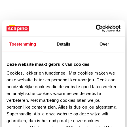
Toestemming
Details
Over
Deze website maakt gebruik van cookies
Cookies, lekker en functioneel. Met cookies maken we
onze website beter en persoonlijker voor jou. Denk aan
noodzakelijke cookies die de website goed laten werken
en analytische cookies waarmee we de website
verbeteren. Met marketing cookies laten we jou
persoonlijke content zien. Alles is dus op jou afgestemd.
Superhandig. Als je onze website op deze wijze wilt
gebruiken, dan is het nodig dat je onze cookies