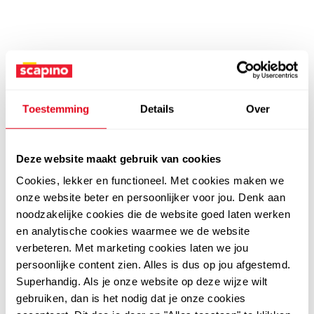
Toestemming
Details
Over
Deze website maakt gebruik van cookies
Cookies, lekker en functioneel. Met cookies maken we
onze website beter en persoonlijker voor jou. Denk aan
noodzakelijke cookies die de website goed laten werken
en analytische cookies waarmee we de website
verbeteren. Met marketing cookies laten we jou
persoonlijke content zien. Alles is dus op jou afgestemd.
Superhandig. Als je onze website op deze wijze wilt
gebruiken, dan is het nodig dat je onze cookies