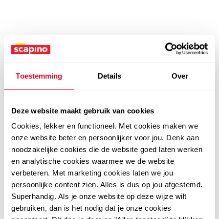
Toestemming
Details
Over
Deze website maakt gebruik van cookies
Cookies, lekker en functioneel. Met cookies maken we
onze website beter en persoonlijker voor jou. Denk aan
noodzakelijke cookies die de website goed laten werken
en analytische cookies waarmee we de website
verbeteren. Met marketing cookies laten we jou
persoonlijke content zien. Alles is dus op jou afgestemd.
Superhandig. Als je onze website op deze wijze wilt
gebruiken, dan is het nodig dat je onze cookies