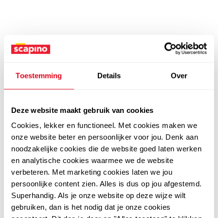
Toestemming
Details
Over
Deze website maakt gebruik van cookies
Cookies, lekker en functioneel. Met cookies maken we
onze website beter en persoonlijker voor jou. Denk aan
noodzakelijke cookies die de website goed laten werken
en analytische cookies waarmee we de website
verbeteren. Met marketing cookies laten we jou
persoonlijke content zien. Alles is dus op jou afgestemd.
Superhandig. Als je onze website op deze wijze wilt
gebruiken, dan is het nodig dat je onze cookies