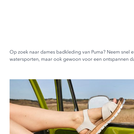
Op zoek naar dames badkleding van Puma? Neem snel een ki
watersporten, maar ook gewoon voor een ontspannen d