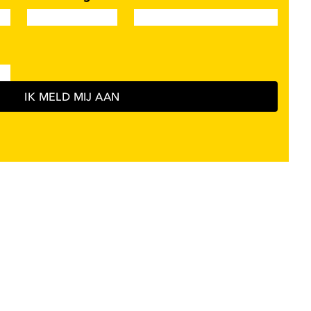
IK MELD MIJ AAN