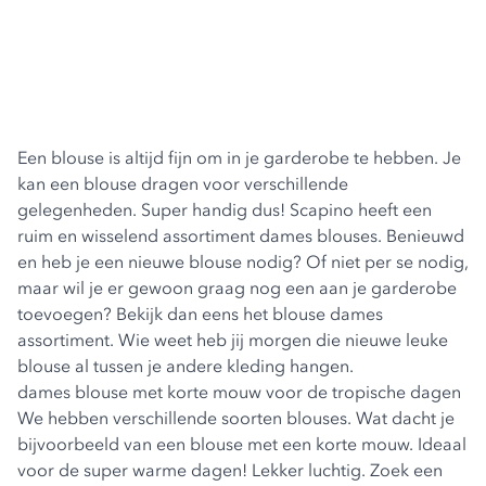
Een blouse is altijd fijn om in je garderobe te hebben. Je
kan een blouse dragen voor verschillende
gelegenheden. Super handig dus! Scapino heeft een
ruim en wisselend assortiment dames blouses. Benieuwd
en heb je een nieuwe blouse nodig? Of niet per se nodig,
maar wil je er gewoon graag nog een aan je garderobe
toevoegen? Bekijk dan eens het blouse dames
assortiment. Wie weet heb jij morgen die nieuwe leuke
blouse al tussen je andere kleding hangen.
dames blouse met korte mouw voor de tropische dagen
We hebben verschillende soorten blouses. Wat dacht je
bijvoorbeeld van een blouse met een korte mouw. Ideaal
voor de super warme dagen! Lekker luchtig. Zoek een