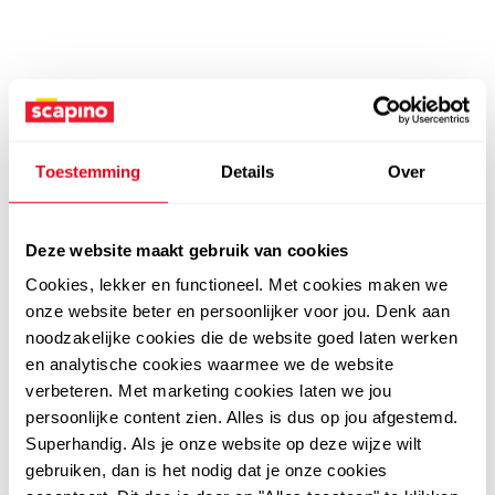
Toestemming
Details
Over
Deze website maakt gebruik van cookies
Cookies, lekker en functioneel. Met cookies maken we
onze website beter en persoonlijker voor jou. Denk aan
noodzakelijke cookies die de website goed laten werken
en analytische cookies waarmee we de website
verbeteren. Met marketing cookies laten we jou
persoonlijke content zien. Alles is dus op jou afgestemd.
Superhandig. Als je onze website op deze wijze wilt
gebruiken, dan is het nodig dat je onze cookies