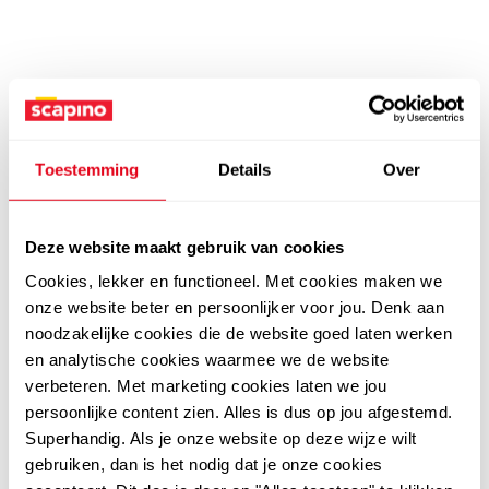
Toestemming
Details
Over
Deze website maakt gebruik van cookies
Cookies, lekker en functioneel. Met cookies maken we
onze website beter en persoonlijker voor jou. Denk aan
noodzakelijke cookies die de website goed laten werken
en analytische cookies waarmee we de website
verbeteren. Met marketing cookies laten we jou
persoonlijke content zien. Alles is dus op jou afgestemd.
Superhandig. Als je onze website op deze wijze wilt
gebruiken, dan is het nodig dat je onze cookies