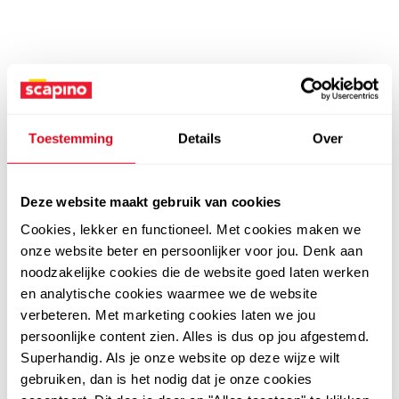
Toestemming
Details
Over
Deze website maakt gebruik van cookies
Cookies, lekker en functioneel. Met cookies maken we
onze website beter en persoonlijker voor jou. Denk aan
noodzakelijke cookies die de website goed laten werken
en analytische cookies waarmee we de website
verbeteren. Met marketing cookies laten we jou
persoonlijke content zien. Alles is dus op jou afgestemd.
Superhandig. Als je onze website op deze wijze wilt
gebruiken, dan is het nodig dat je onze cookies