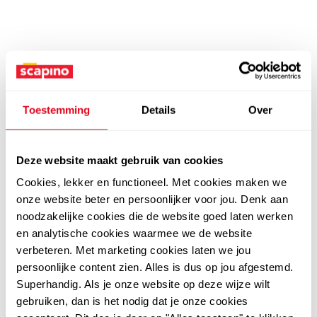
Toestemming
Details
Over
Deze website maakt gebruik van cookies
Cookies, lekker en functioneel. Met cookies maken we
onze website beter en persoonlijker voor jou. Denk aan
noodzakelijke cookies die de website goed laten werken
en analytische cookies waarmee we de website
verbeteren. Met marketing cookies laten we jou
persoonlijke content zien. Alles is dus op jou afgestemd.
Superhandig. Als je onze website op deze wijze wilt
gebruiken, dan is het nodig dat je onze cookies