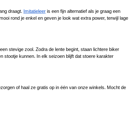
ang draagt. 
Imitatieleer
 is een fijn alternatief als je graag een 
mooi rond je enkel en geven je look wat extra power, terwijl lage 
en stevige zool. Zodra de lente begint, staan lichtere biker 
 stootje kunnen. In elk seizoen blijft dat stoere karakter 
zorgen of haal ze gratis op in één van onze winkels. Mocht de 