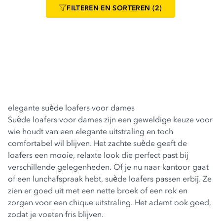
FILTEREN
EN SORTEREN
(2)
elegante suède loafers voor dames
Suède loafers voor dames zijn een geweldige keuze voor
wie houdt van een elegante uitstraling en toch
comfortabel wil blijven. Het zachte suède geeft de
loafers een mooie, relaxte look die perfect past bij
verschillende gelegenheden. Of je nu naar kantoor gaat
of een lunchafspraak hebt, suède loafers passen erbij. Ze
zien er goed uit met een nette broek of een rok en
zorgen voor een chique uitstraling. Het ademt ook goed,
zodat je voeten fris blijven.