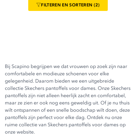
FILTEREN
EN SORTEREN
(2)
Bij Scapino begrijpen we dat vrouwen op zoek zijn naar
comfortabele en modieuze schoenen voor elke
gelegenheid. Daarom bieden we een uitgebreide
collectie Skechers pantoffels voor dames. Onze Skechers
pantoffels zijn niet alleen heerlijk zacht en comfortabel,
maar ze zien er ook nog eens geweldig uit. Of je nu thuis
wilt ontspannen of een snelle boodschap wilt doen, deze
pantoffels zijn perfect voor elke dag. Ontdek nu onze
ruime collectie van Skechers pantoffels voor dames op
onze website.