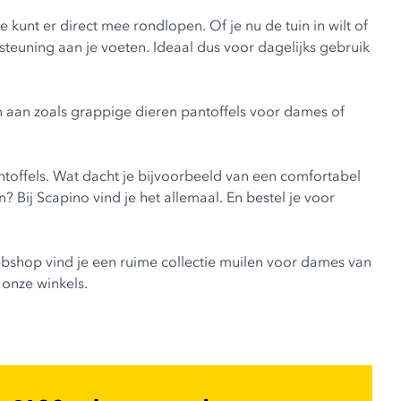
 kunt er direct mee rondlopen. Of je nu de tuin in wilt of
teuning aan je voeten. Ideaal dus voor dagelijks gebruik
n aan zoals grappige
dieren pantoffels voor dames
of
offels. Wat dacht je bijvoorbeeld van een comfortabel
Bij Scapino vind je het allemaal. En bestel je voor
ebshop vind je een ruime collectie muilen voor dames van
 onze winkels.