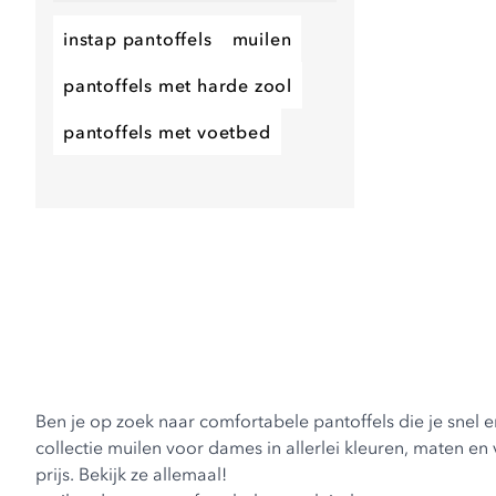
instap pantoffels
muilen
pantoffels met harde zool
pantoffels met voetbed
Ben je op zoek naar comfortabele pantoffels die je snel 
collectie muilen voor dames in allerlei kleuren, maten en
prijs. Bekijk ze allemaal!