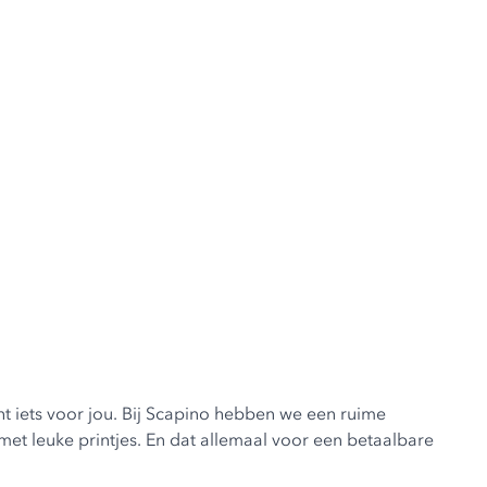
ht iets voor jou. Bij Scapino hebben we een ruime
met leuke printjes. En dat allemaal voor een betaalbare