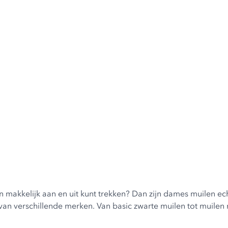
en makkelijk aan en uit kunt trekken? Dan zijn dames muilen ec
 van verschillende merken. Van basic zwarte muilen tot muilen 