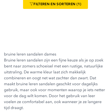
FILTEREN
EN SORTEREN
(1)
bruine leren sandalen dames
Bruine leren sandalen zijn een fijne keuze als je op zoek
bent naar zomers schoeisel met een rustige, natuurlijke
uitstraling. De warme kleur laat zich makkelijk
combineren en oogt net wat zachter dan zwart. Dat
maakt bruine leren sandalen geschikt voor dagelijks
gebruik, maar ook voor momenten waarop je iets netter
voor de dag wilt komen. Door het gebruik van leer
voelen ze comfortabel aan, ook wanneer je ze langere
tijd draagt.