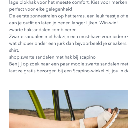
lage blokhak voor het meeste comfort. Kies voor merken al
perfect voor elke gelegenheid
De eerste zonnestralen op het terras, een leuk feestje o
aan je outfit en laten je benen langer lijken. Win-win!
zwarte haksandalen combineren
Zwarte sandalen met hak zijn een must-have voor iedere 
wat chiquer onder een jurk dan bijvoorbeeld je sneakers.
shirt.
shop zwarte sandalen met hak bij scapino
Ben jij op zoek naar een paar mooie zwarte sandalen met 
laat ze gratis bezorgen bij een Scapino-winkel bij jou in 