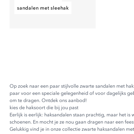
sandalen met sleehak
Op zoek naar een paar stijlvolle zwarte
sandalen met hak
paar voor een speciale gelegenheid of voor dagelijks ge
om te dragen. Ontdek ons aanbod!
kies de haksoort die bij jou past
Eerlijk is eerlijk: haksandalen staan prachtig, maar het 
schoenen. En mocht je ze nou gaan dragen naar een feest
Gelukkig vind je in onze collectie zwarte haksandalen me