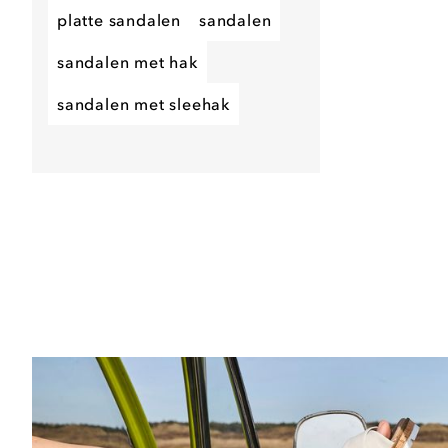
platte sandalen
sandalen
sandalen met hak
sandalen met sleehak