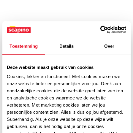
Toestemming
Details
Over
Deze website maakt gebruik van cookies
Cookies, lekker en functioneel. Met cookies maken we
onze website beter en persoonlijker voor jou. Denk aan
noodzakelijke cookies die de website goed laten werken
en analytische cookies waarmee we de website
verbeteren. Met marketing cookies laten we jou
persoonlijke content zien. Alles is dus op jou afgestemd.
Superhandig. Als je onze website op deze wijze wilt
gebruiken, dan is het nodig dat je onze cookies