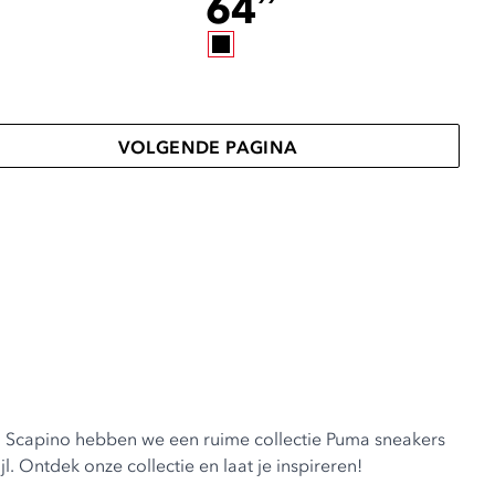
64
VOLGENDE PAGINA
ij Scapino hebben we een ruime collectie Puma sneakers
jl. Ontdek onze collectie en laat je inspireren!