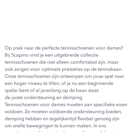
Op zoek naar de perfecte tennisschoenen voor dames?
Bij Scapino vind je een uitgebreide collectie
tennisschoenen die niet alleen comfortabel zijn, maar
ook zorgen voor optimale prestaties op de tennisbaan.
Onze tennisschoenen zijn ontworpen om jouw spel naar
een hoger niveau te tillen, of je nu een beginnende
speler bent of al jarenlang op de baan staat.
de juiste ondersteuning en demping
Tennisschoenen voor dames moeten aan specifieke eisen
voldoen. Ze moeten voldoende ondersteuning bieden,
demping hebben en tegelijkertijd flexibel genoeg zijn
om snelle bewegingen te kunnen maken. In ons