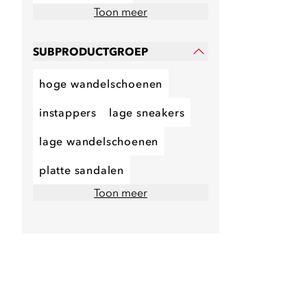
Toon meer
SUBPRODUCTGROEP
hoge wandelschoenen
instappers
lage sneakers
lage wandelschoenen
platte sandalen
Toon meer