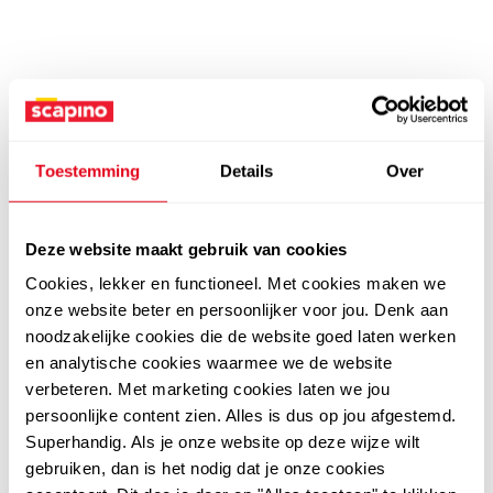
Toestemming
Details
Over
Deze website maakt gebruik van cookies
Cookies, lekker en functioneel. Met cookies maken we
onze website beter en persoonlijker voor jou. Denk aan
noodzakelijke cookies die de website goed laten werken
en analytische cookies waarmee we de website
verbeteren. Met marketing cookies laten we jou
persoonlijke content zien. Alles is dus op jou afgestemd.
Superhandig. Als je onze website op deze wijze wilt
gebruiken, dan is het nodig dat je onze cookies