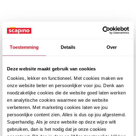
Toestemming
Details
Over
Deze website maakt gebruik van cookies
Cookies, lekker en functioneel. Met cookies maken we
onze website beter en persoonlijker voor jou. Denk aan
noodzakelijke cookies die de website goed laten werken
en analytische cookies waarmee we de website
verbeteren. Met marketing cookies laten we jou
persoonlijke content zien. Alles is dus op jou afgestemd.
Superhandig. Als je onze website op deze wijze wilt
gebruiken, dan is het nodig dat je onze cookies