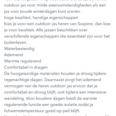
outdoor jas voor milde weersomstandigheden als een
jas voor koude winterdagen kunt scoren.
hoge kwaliteit, handige eigenschappen
Kies je voor een outdoor jas heren van Scapino, dan kies
je voor kwaliteit. Alle jassen beschikken over
verschillende eigenschappen die essentieel zijn voor het
buitenleven.
Waterbestendig
Ademend
Warmte regulerend
Comfortabel in dragen
De hoogwaardige materialen houden je droog tijdens
regenachtige dagen. Daarnaast zorgt het ademend
vermogen van de heren outdoor jas ervoor dat je
comfortabel en droog blijft, ook tijdens een intensieve
wandeling. Voor koudere dagen biedt de warmte
regulerende functie een goede isolatie zodat je
lichaamstemperatuur goed op peil blijft.