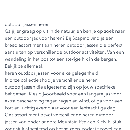
outdoor jassen heren
Ga jij er graag op uit in de natuur, en ben je op zoek naar
een outdoor jas voor heren? Bij Scapino vind je een
breed assortiment aan heren outdoor jassen die perfect
aansluiten op verschillende outdoor activiteiten. Van een
wandeling in het bos tot een stevige hik in de bergen.
Bekijk ze allemaal!
heren outdoor jassen voor elke gelegenheid
In onze collectie shop je verschillende heren
outdoorjassen die afgestemd zijn op jouw specifieke
behoeften. Kies bijvoorbeeld voor een langere jas voor
extra bescherming tegen regen en wind, of ga voor een
kort en luchtig exemplaar voor een lenteachtige dag.
Ons assortiment bevat verschillende heren outdoor
jassen van onder andere Mountain Peak en Kjelvik. Stuk
voor stuk afgestemd op het seizoen, zodat je zowel een