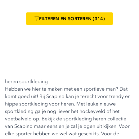
FILTEREN
EN SORTEREN
(314)
heren sportkleding
Hebben we hier te maken met een sportieve man? Dat
komt goed uit! Bij Scapino kan je terecht voor trendy en
hippe sportkleding voor heren. Met leuke nieuwe
sportkleding ga je nog liever het hockeyveld of het
voetbalveld op. Bekijk de sportkleding heren collectie
van Scapino maar eens en je zal je ogen uit kijken. Voor
elke sporter hebben we wel wat geschikts. Voor de