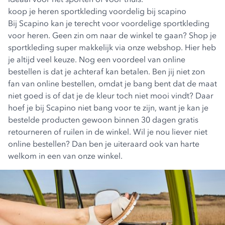
koop je heren sportkleding voordelig bij scapino
Bij Scapino kan je terecht voor voordelige sportkleding
voor heren. Geen zin om naar de winkel te gaan? Shop je
sportkleding super makkelijk via onze webshop. Hier heb
je altijd veel keuze. Nog een voordeel van online
bestellen is dat je achteraf kan betalen. Ben jij niet zon
fan van online bestellen, omdat je bang bent dat de maat
niet goed is of dat je de kleur toch niet mooi vindt? Daar
hoef je bij Scapino niet bang voor te zijn, want je kan je
bestelde producten gewoon binnen 30 dagen gratis
retourneren of ruilen in de winkel. Wil je nou liever niet
online bestellen? Dan ben je uiteraard ook van harte
welkom in een van onze winkel.