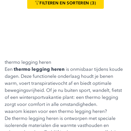
FILTEREN
EN SORTEREN
(3)
thermo legging heren
Een
thermo legging heren
is onmisbaar tijdens koude
dagen. Deze functionele onderlaag houdt je benen
warm, voert transpiratievocht af en biedt optimale
bewegingsvrijheid. Of je nu buiten sport, wandelt, fietst
of een wintersportvakantie plant: een thermo legging
zorgt voor comfort in alle omstandigheden.
waarom kiezen voor een thermo legging heren?
De thermo legging heren is ontworpen met speciale
isolerende materialen die warmte vasthouden en