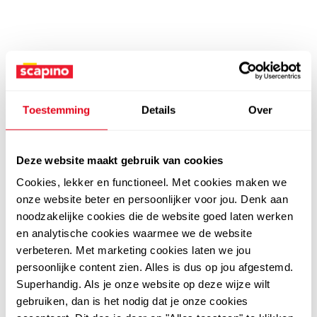
Toestemming
Details
Over
Deze website maakt gebruik van cookies
Cookies, lekker en functioneel. Met cookies maken we
onze website beter en persoonlijker voor jou. Denk aan
noodzakelijke cookies die de website goed laten werken
en analytische cookies waarmee we de website
verbeteren. Met marketing cookies laten we jou
persoonlijke content zien. Alles is dus op jou afgestemd.
Superhandig. Als je onze website op deze wijze wilt
gebruiken, dan is het nodig dat je onze cookies