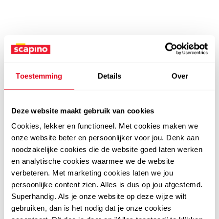
Toestemming
Details
Over
Deze website maakt gebruik van cookies
Cookies, lekker en functioneel. Met cookies maken we
onze website beter en persoonlijker voor jou. Denk aan
noodzakelijke cookies die de website goed laten werken
en analytische cookies waarmee we de website
verbeteren. Met marketing cookies laten we jou
persoonlijke content zien. Alles is dus op jou afgestemd.
Superhandig. Als je onze website op deze wijze wilt
gebruiken, dan is het nodig dat je onze cookies