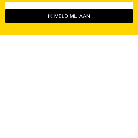
IK MELD MIJ AAN