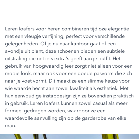
Leren loafers voor heren combineren tijdloze elegantie
met een vleugje verfijning, perfect voor verschillende
gelegenheden. Of je nu naar kantoor gaat of een
avondje uit plant, deze schoenen bieden een subtiele
uitstraling die net iets extra's geeft aan je outfit. Het
gebruik van hoogwaardig leer zorgt niet alleen voor een
mooie look, maar ook voor een goede pasvorm die zich
naar je voet vormt. Dit maakt ze een slimme keuze voor
wie waarde hecht aan zowel kwaliteit als esthetiek. Met
hun eenvoudige instapdesign zijn ze bovendien praktisch
in gebruik. Leren loafers kunnen zowel casual als meer
formeel gedragen worden, waardoor ze een
waardevolle aanvulling zijn op de garderobe van elke
man.