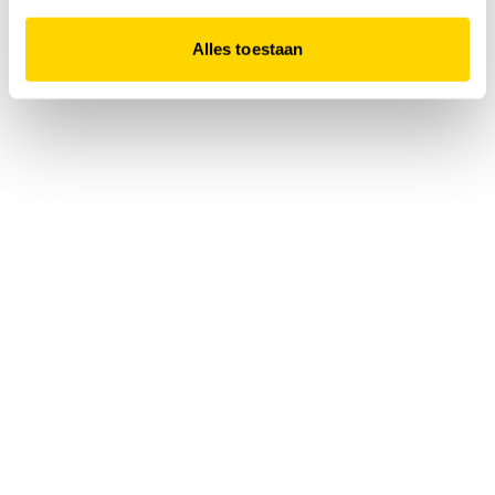
Alles toestaan