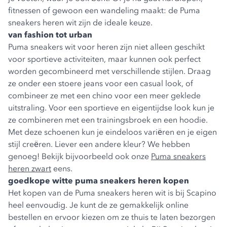
fitnessen of gewoon een wandeling maakt: de Puma
sneakers heren wit zijn de ideale keuze.
van fashion tot urban
Puma sneakers wit voor heren zijn niet alleen geschikt
voor sportieve activiteiten, maar kunnen ook perfect
worden gecombineerd met verschillende stijlen. Draag
ze onder een stoere jeans voor een casual look, of
combineer ze met een chino voor een meer geklede
uitstraling. Voor een sportieve en eigentijdse look kun je
ze combineren met een trainingsbroek en een hoodie.
Met deze schoenen kun je eindeloos variëren en je eigen
stijl creëren. Liever een andere kleur? We hebben
genoeg! Bekijk bijvoorbeeld ook onze
Puma sneakers
heren zwart
eens.
goedkope witte puma sneakers heren kopen
Het kopen van de Puma sneakers heren wit is bij Scapino
heel eenvoudig. Je kunt de ze gemakkelijk online
bestellen en ervoor kiezen om ze thuis te laten bezorgen