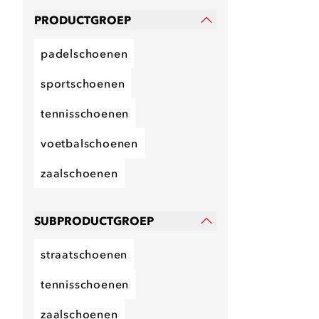
PRODUCTGROEP
padelschoenen
sportschoenen
tennisschoenen
voetbalschoenen
zaalschoenen
SUBPRODUCTGROEP
straatschoenen
tennisschoenen
zaalschoenen