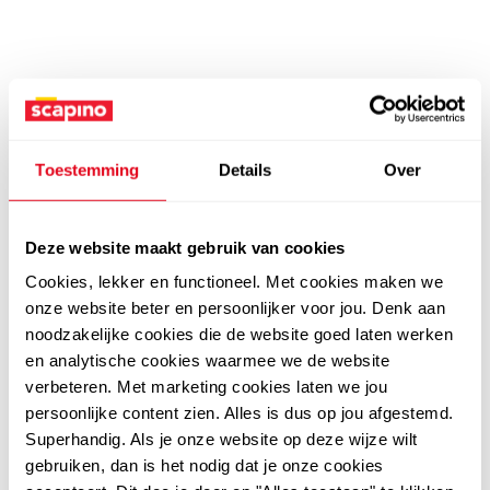
Toestemming
Details
Over
Deze website maakt gebruik van cookies
Cookies, lekker en functioneel. Met cookies maken we
onze website beter en persoonlijker voor jou. Denk aan
noodzakelijke cookies die de website goed laten werken
en analytische cookies waarmee we de website
verbeteren. Met marketing cookies laten we jou
persoonlijke content zien. Alles is dus op jou afgestemd.
Superhandig. Als je onze website op deze wijze wilt
gebruiken, dan is het nodig dat je onze cookies