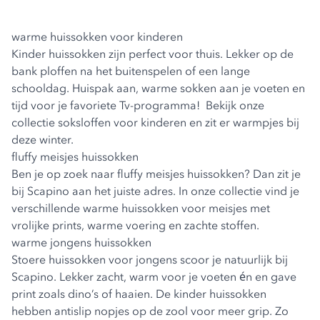
warme huissokken voor kinderen
Kinder huissokken zijn perfect voor thuis. Lekker op de
bank ploffen na het buitenspelen of een lange
schooldag. Huispak aan, warme sokken aan je voeten en
tijd voor je favoriete Tv-programma! Bekijk onze
collectie soksloffen voor kinderen en zit er warmpjes bij
deze winter.
fluffy meisjes huissokken
Ben je op zoek naar fluffy meisjes huissokken? Dan zit je
bij Scapino aan het juiste adres. In onze collectie vind je
verschillende warme huissokken voor meisjes met
vrolijke prints, warme voering en zachte stoffen.
warme jongens huissokken
Stoere huissokken voor jongens scoor je natuurlijk bij
Scapino. Lekker zacht, warm voor je voeten én en gave
print zoals dino’s of haaien. De kinder huissokken
hebben antislip nopjes op de zool voor meer grip. Zo