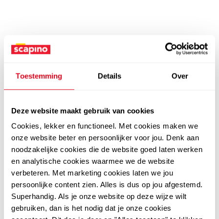
Toestemming
Details
Over
Deze website maakt gebruik van cookies
Cookies, lekker en functioneel. Met cookies maken we
onze website beter en persoonlijker voor jou. Denk aan
noodzakelijke cookies die de website goed laten werken
en analytische cookies waarmee we de website
verbeteren. Met marketing cookies laten we jou
persoonlijke content zien. Alles is dus op jou afgestemd.
Superhandig. Als je onze website op deze wijze wilt
gebruiken, dan is het nodig dat je onze cookies