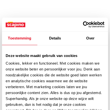
Toestemming
Details
Over
Deze website maakt gebruik van cookies
Cookies, lekker en functioneel. Met cookies maken we
onze website beter en persoonlijker voor jou. Denk aan
noodzakelijke cookies die de website goed laten werken
en analytische cookies waarmee we de website
verbeteren. Met marketing cookies laten we jou
persoonlijke content zien. Alles is dus op jou afgestemd.
Superhandig. Als je onze website op deze wijze wilt
gebruiken, dan is het nodig dat je onze cookies