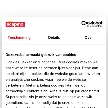
Toestemming
Details
Over
Deze website maakt gebruik van cookies
Cookies, lekker en functioneel. Met cookies maken we
onze website beter en persoonlijker voor jou. Denk aan
noodzakelijke cookies die de website goed laten werken
en analytische cookies waarmee we de website
verbeteren. Met marketing cookies laten we jou
persoonlijke content zien. Alles is dus op jou afgestemd.
Superhandig. Als je onze website op deze wijze wilt
gebruiken, dan is het nodig dat je onze cookies